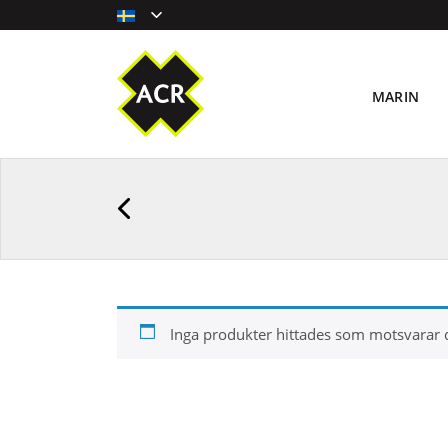
MARIN
Inga produkter hittades som motsvarar di