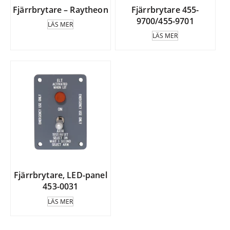
Fjärrbrytare – Raytheon
Fjärrbrytare 455-
9700/455-9701
LÄS MER
LÄS MER
Fjärrbrytare, LED-panel
453-0031
LÄS MER