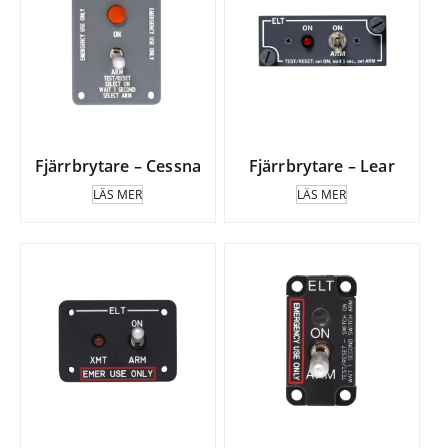
Fjärrbrytare – Cessna
Fjärrbrytare – Lear
LÄS MER
LÄS MER