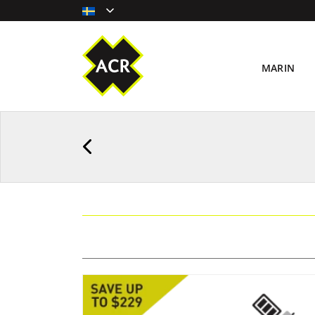
MARIN