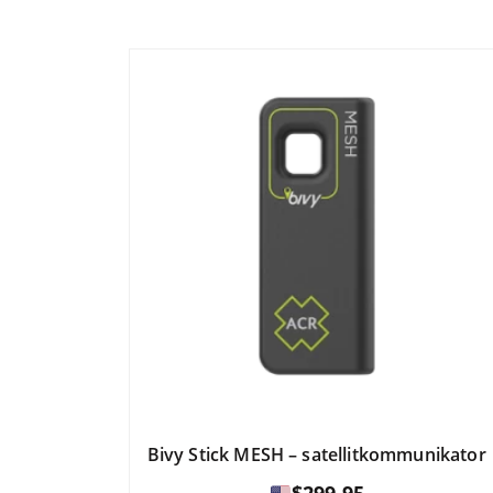
Bivy Stick MESH – satellitkommunikator