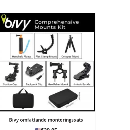
Bivy omfattande monteringssats