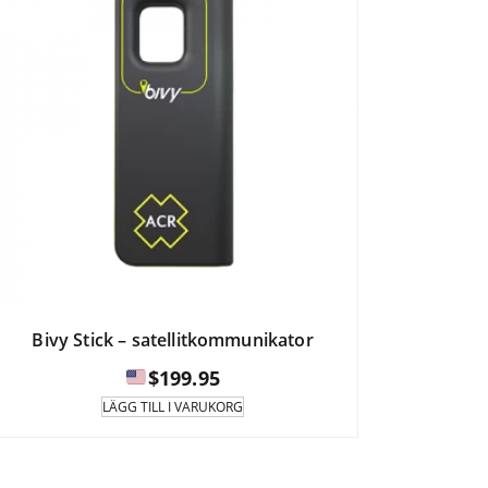
Bivy Stick – satellitkommunikator
$
199.95
LÄGG TILL I VARUKORG