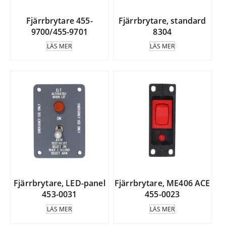
Fjärrbrytare 455-
Fjärrbrytare, standard
9700/455-9701
8304
LÄS MER
LÄS MER
Fjärrbrytare, LED-panel
Fjärrbrytare, ME406 ACE
453-0031
455-0023
LÄS MER
LÄS MER