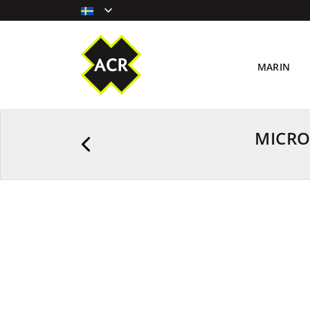
MARIN
MICRO