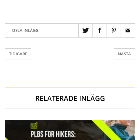
DELA INLÄGG
TIDIGARE
NÄSTA
RELATERADE INLÄGG