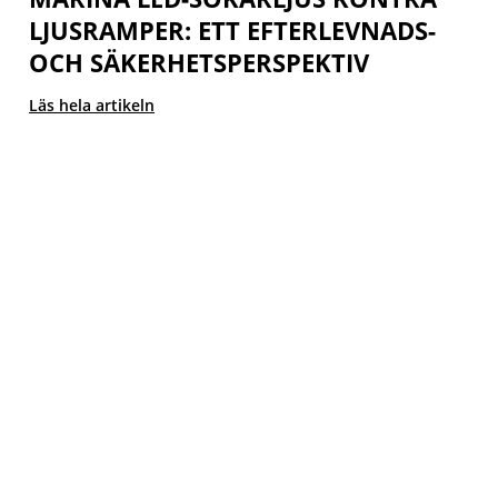
LJUSRAMPER: ETT EFTERLEVNADS-
OCH SÄKERHETSPERSPEKTIV
Läs hela artikeln