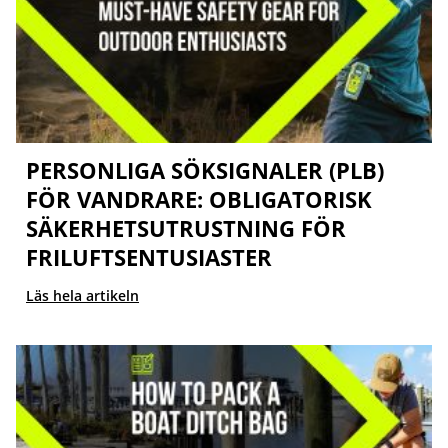
PERSONLIGA SÖKSIGNALER (PLB)
FÖR VANDRARE: OBLIGATORISK
SÄKERHETSUTRUSTNING FÖR
FRILUFTSENTUSIASTER
Läs hela artikeln