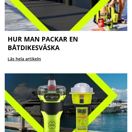
HUR MAN PACKAR EN
BÅTDIKESVÄSKA
Läs hela artikeln