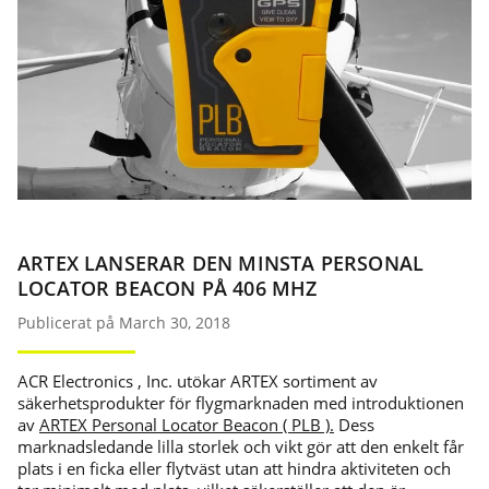
ARTEX LANSERAR DEN MINSTA PERSONAL
LOCATOR BEACON PÅ 406 MHZ
Publicerat på March 30, 2018
ACR Electronics , Inc. utökar ARTEX sortiment av
säkerhetsprodukter för flygmarknaden med introduktionen
av
ARTEX Personal Locator Beacon ( PLB ).
Dess
marknadsledande lilla storlek och vikt gör att den enkelt får
plats i en ficka eller flytväst utan att hindra aktiviteten och