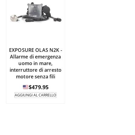
EXPOSURE OLAS N2K -
Allarme di emergenza
uomo in mare,
interruttore di arresto
motore senza fili
$
479.95
AGGIUNGI AL CARRELLO