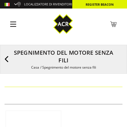
LOCALIZZATORE DI RIVENDITORI
REGISTER BEACON
SPEGNIMENTO DEL MOTORE SENZA
FILI
Casa
/
Spegnimento del motore senza fili