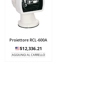
Proiettore RCL-600A
$
12,336.21
AGGIUNGI AL CARRELLO