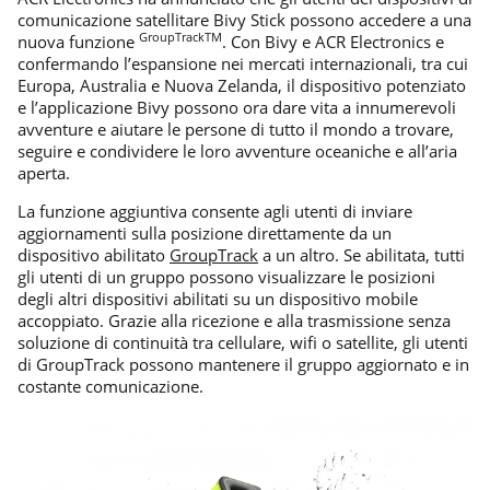
comunicazione satellitare Bivy Stick possono accedere a una
GroupTrackTM
nuova funzione
. Con Bivy e ACR Electronics e
confermando l’espansione nei mercati internazionali, tra cui
Europa, Australia e Nuova Zelanda, il dispositivo potenziato
e l’applicazione Bivy possono ora dare vita a innumerevoli
avventure e aiutare le persone di tutto il mondo a trovare,
seguire e condividere le loro avventure oceaniche e all’aria
aperta.
La funzione aggiuntiva consente agli utenti di inviare
aggiornamenti sulla posizione direttamente da un
dispositivo abilitato
GroupTrack
a un altro. Se abilitata, tutti
gli utenti di un gruppo possono visualizzare le posizioni
degli altri dispositivi abilitati su un dispositivo mobile
accoppiato. Grazie alla ricezione e alla trasmissione senza
soluzione di continuità tra cellulare, wifi o satellite, gli utenti
di GroupTrack possono mantenere il gruppo aggiornato e in
costante comunicazione.