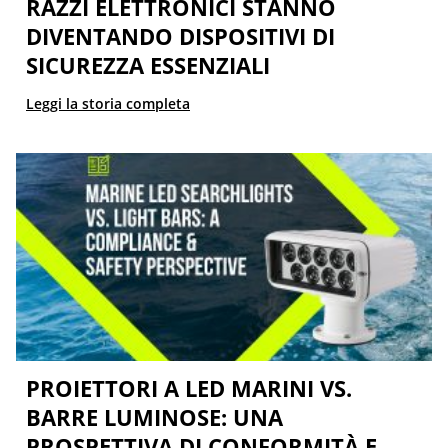
RAZZI ELETTRONICI STANNO
DIVENTANDO DISPOSITIVI DI
SICUREZZA ESSENZIALI
Leggi la storia completa
PROIETTORI A LED MARINI VS.
BARRE LUMINOSE: UNA
PROSPETTIVA DI CONFORMITÀ E