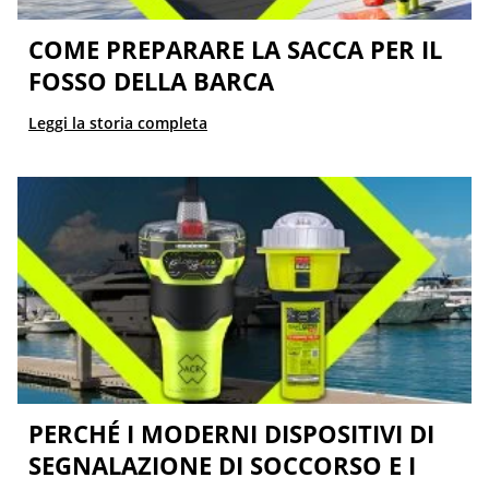
COME PREPARARE LA SACCA PER IL
FOSSO DELLA BARCA
Leggi la storia completa
PERCHÉ I MODERNI DISPOSITIVI DI
SEGNALAZIONE DI SOCCORSO E I