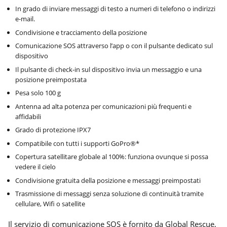
In grado di inviare messaggi di testo a numeri di telefono o indirizzi
e-mail.
Condivisione e tracciamento della posizione
Comunicazione SOS attraverso l’app o con il pulsante dedicato sul
dispositivo
Il pulsante di check-in sul dispositivo invia un messaggio e una
posizione preimpostata
Pesa solo 100 g
Antenna ad alta potenza per comunicazioni più frequenti e
affidabili
Grado di protezione IPX7
Compatibile con tutti i supporti GoPro®*
Copertura satellitare globale al 100%: funziona ovunque si possa
vedere il cielo
Condivisione gratuita della posizione e messaggi preimpostati
Trasmissione di messaggi senza soluzione di continuità tramite
cellulare, Wifi o satellite
Il servizio di comunicazione SOS è fornito da Global Rescue,