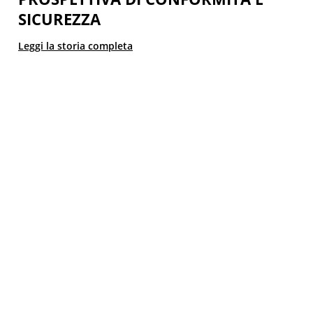
SICUREZZA
Leggi la storia completa