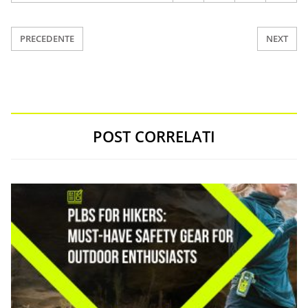
PRECEDENTE
NEXT
POST CORRELATI