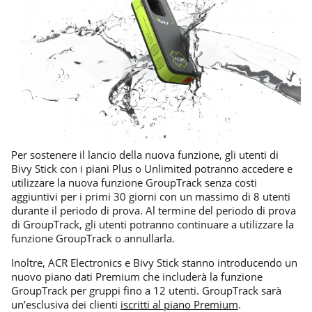
Per sostenere il lancio della nuova funzione, gli utenti di
Bivy Stick con i piani Plus o Unlimited potranno accedere e
utilizzare la nuova funzione GroupTrack senza costi
aggiuntivi per i primi 30 giorni con un massimo di 8 utenti
durante il periodo di prova. Al termine del periodo di prova
di GroupTrack, gli utenti potranno continuare a utilizzare la
funzione GroupTrack o annullarla.
Inoltre, ACR Electronics e Bivy Stick stanno introducendo un
nuovo piano dati Premium che includerà la funzione
GroupTrack per gruppi fino a 12 utenti. GroupTrack sarà
un’esclusiva dei clienti
iscritti al piano Premium
.