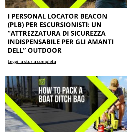
I PERSONAL LOCATOR BEACON
(PLB) PER ESCURSIONISTI: UN
“ATTREZZATURA DI SICUREZZA
INDISPENSABILE PER GLI AMANTI
DELL” OUTDOOR
Leggi la storia completa