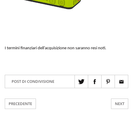
I termini finanziari dell’acquisizione non saranno resi noti.
POST DI CONDIVISIONE
PRECEDENTE
NEXT