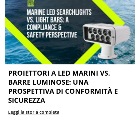
PROIETTORI A LED MARINI VS.
BARRE LUMINOSE: UNA
PROSPETTIVA DI CONFORMITÀ E
SICUREZZA
Leggi la storia completa