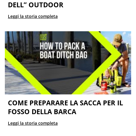
DELL” OUTDOOR
Leggi la storia completa
COME PREPARARE LA SACCA PER IL
FOSSO DELLA BARCA
Leggi la storia completa