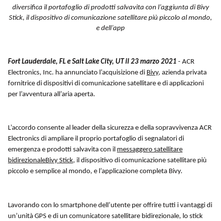
diversifica il portafoglio di prodotti salvavita con l’aggiunta di Bivy
Stick, il dispositivo di comunicazione satellitare più piccolo al mondo,
e dell’app
Fort Lauderdale, FL e Salt Lake City, UT il 23 marzo 2021
- ACR
Electronics, Inc. ha annunciato l’acquisizione di
Bivy,
azienda privata
fornitrice di dispositivi di comunicazione satellitare e di applicazioni
per l’avventura all’aria aperta.
L’accordo consente al leader della sicurezza e della sopravvivenza ACR
Electronics di ampliare il proprio portafoglio di segnalatori di
emergenza e prodotti salvavita con il
messaggero satellitare
bidirezionaleBivy Stick
, il dispositivo di comunicazione satellitare più
piccolo e semplice al mondo, e l’applicazione completa Bivy.
Lavorando con lo smartphone dell’utente per offrire tutti i vantaggi di
un’unità GPS e di un comunicatore satellitare bidirezionale, lo stick