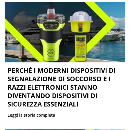
PERCHÉ I MODERNI DISPOSITIVI DI
SEGNALAZIONE DI SOCCORSO E I
RAZZI ELETTRONICI STANNO
DIVENTANDO DISPOSITIVI DI
SICUREZZA ESSENZIALI
Leggi la storia completa