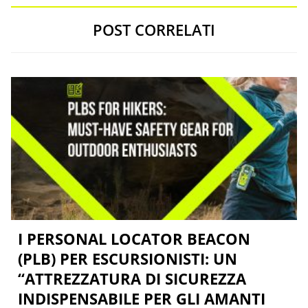
POST CORRELATI
I PERSONAL LOCATOR BEACON
(PLB) PER ESCURSIONISTI: UN
“ATTREZZATURA DI SICUREZZA
INDISPENSABILE PER GLI AMANTI