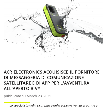
ACR ELECTRONICS ACQUISISCE IL FORNITORE
DI MESSAGGERIA DI COMUNICAZIONE
SATELLITARE E DI APP PER L'AVVENTURA
ALL'APERTO BIVY
pubblicato su March 23, 2021
Lo specialista della sicurezza e della sopravvivenza espande e