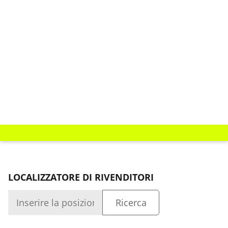
LOCALIZZATORE DI RIVENDITORI