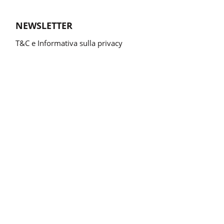
NEWSLETTER
T&C e Informativa sulla privacy