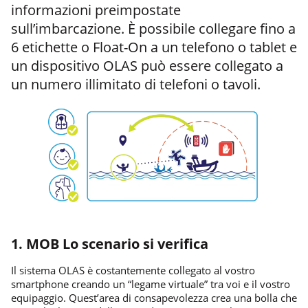
informazioni preimpostate
sull’imbarcazione. È possibile collegare fino a
6 etichette o Float-On a un telefono o tablet e
un dispositivo OLAS può essere collegato a
un numero illimitato di telefoni o tavoli.
1. MOB Lo scenario si verifica
Il sistema OLAS è costantemente collegato al vostro
smartphone creando un “legame virtuale” tra voi e il vostro
equipaggio. Quest’area di consapevolezza crea una bolla che