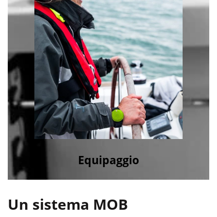
Equipaggio
Un sistema MOB