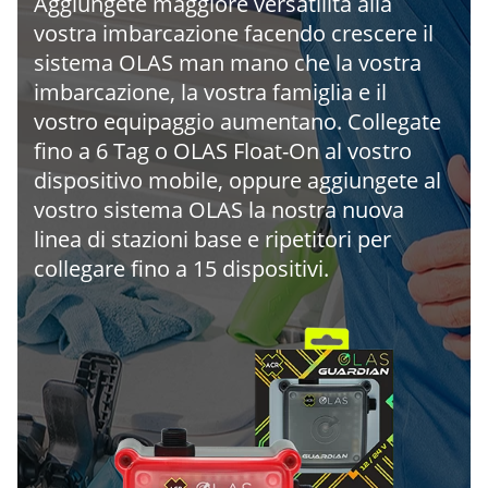
Aggiungete maggiore versatilità alla
vostra imbarcazione facendo crescere il
sistema OLAS man mano che la vostra
imbarcazione, la vostra famiglia e il
vostro equipaggio aumentano. Collegate
fino a 6 Tag o OLAS Float-On al vostro
dispositivo mobile, oppure aggiungete al
vostro sistema OLAS la nostra nuova
linea di stazioni base e ripetitori per
collegare fino a 15 dispositivi.