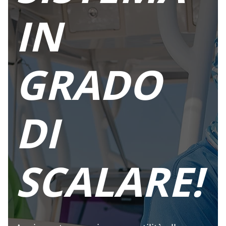
IN
GRADO
DI
SCALARE!