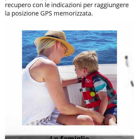
recupero con le indicazioni per raggiungere
la posizione GPS memorizzata.
Le famiglie