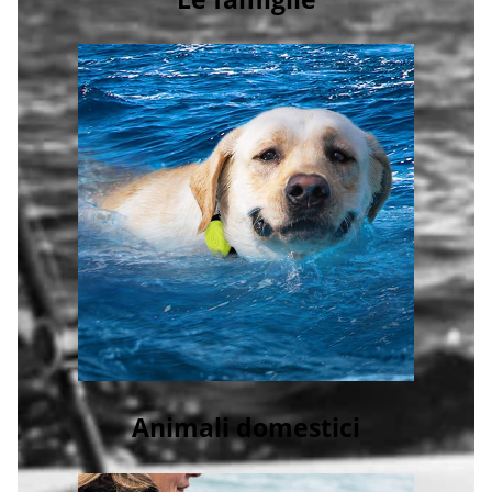
Animali domestici