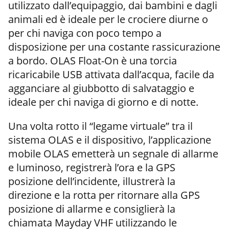
utilizzato dall’equipaggio, dai bambini e dagli
animali ed è ideale per le crociere diurne o
per chi naviga con poco tempo a
disposizione per una costante rassicurazione
a bordo. OLAS Float-On è una torcia
ricaricabile USB attivata dall’acqua, facile da
agganciare al giubbotto di salvataggio e
ideale per chi naviga di giorno e di notte.
Una volta rotto il “legame virtuale” tra il
sistema OLAS e il dispositivo, l’applicazione
mobile OLAS emetterà un segnale di allarme
e luminoso, registrerà l’ora e la GPS
posizione dell’incidente, illustrerà la
direzione e la rotta per ritornare alla GPS
posizione di allarme e consiglierà la
chiamata Mayday VHF utilizzando le