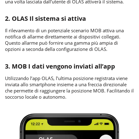
una volta lasciata dall’utente di OLAS attiverà il sistema.
2. OLAS Il sistema si attiva
Il rilevamento di un potenziale scenario MOB attiva una
notifica di allarme direttamente ai dispositivi collegati.
Questo allarme può fornire una gamma più ampia di
opzioni a seconda della configurazione di OLAS.
3. MOB I dati vengono
inviati all’app
Utilizzando l’app OLAS, l’ultima posizione registrata viene
inviata allo smartphone insieme a una freccia direzionale
che permette di raggiungere la posizione MOB. Facilitando il
soccorso locale o autonomo.