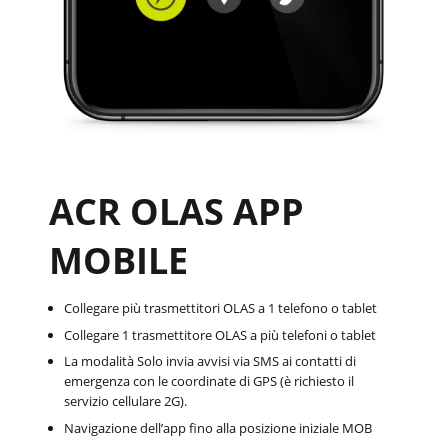
ACR OLAS APP
MOBILE
Collegare più trasmettitori OLAS a 1 telefono o tablet
Collegare 1 trasmettitore OLAS a più telefoni o tablet
La modalità Solo invia avvisi via SMS ai contatti di
emergenza con le coordinate di GPS (è richiesto il
servizio cellulare 2G).
Navigazione dell’app fino alla posizione iniziale MOB