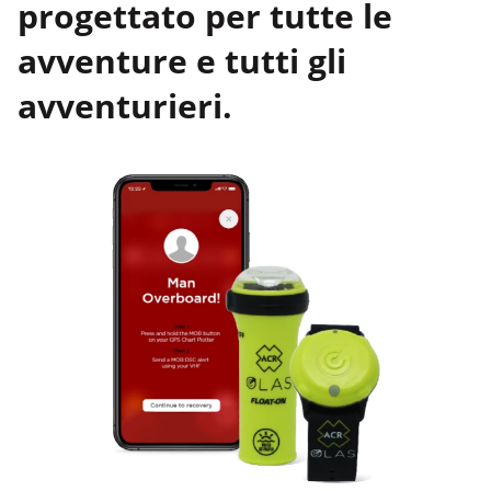
progettato per tutte le
avventure e tutti gli
avventurieri.