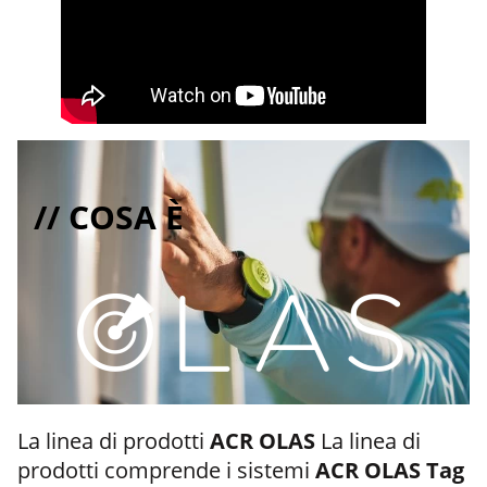
// COSA È
La linea di prodotti
ACR OLAS
La linea di
prodotti comprende i sistemi
ACR OLAS Tag