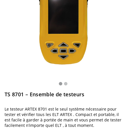
TS 8701 – Ensemble de testeurs
Le testeur ARTEX 8701 est le seul système nécessaire pour
tester et vérifier tous les ELT ARTEX . Compact et portable, il
est facile à garder à portée de main et vous permet de tester
facilement n’importe quel ELT , à tout moment.