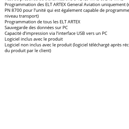
Programmation des ELT ARTEX General Aviation uniquement (
PN 8700 pour l’unité qui est également capable de programme
niveau transport)
Programmation de tous les ELT ARTEX
Sauvegarde des données sur PC
Capacité d’impression via l’interface USB vers un PC
Logiciel inclus avec le produit
Logiciel non inclus avec le produit (logiciel téléchargé après ré
du produit par le client)