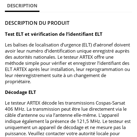
DESCRIPTION
DESCRIPTION DU PRODUIT
Test ELT et vérification de l’identifiant ELT
Les balises de localisation d’urgence (ELT) d’aéronef doivent
avoir leur numéro d’identification unique enregistré auprès
des autorités nationales. Le testeur ARTEX offre une
méthode simple pour vérifier et enregistrer l’identifiant des
ELT ARTEX après leur installation, leur reprogrammation ou
leur réenregistrement suite à un changement de
propriétaire.
Décodage ELT
Le testeur ARTEX décode les transmissions Cospas-Sarsat
406 MHz. La transmission peut être lue directement via le
câble d’antenne ou via l’antenne elle-même. L’appareil
indique également la présence de 121,5 MHz. Le testeur est
uniquement un appareil de décodage et ne mesure pas la
puissance. Veuillez contacter votre autorité locale pour