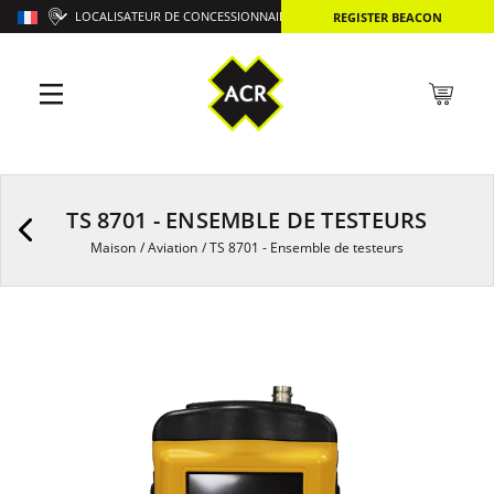
LOCALISATEUR DE CONCESSIONNAIRES
REGISTER BEACON
TS 8701 - ENSEMBLE DE TESTEURS
Maison
/
Aviation
/
TS 8701 - Ensemble de testeurs