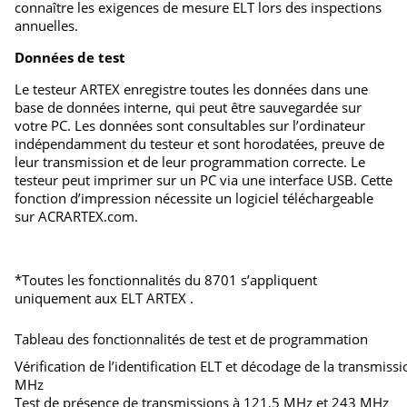
connaître les exigences de mesure ELT lors des inspections
annuelles.
Données de test
Le testeur ARTEX enregistre toutes les données dans une
base de données interne, qui peut être sauvegardée sur
votre PC. Les données sont consultables sur l’ordinateur
indépendamment du testeur et sont horodatées, preuve de
leur transmission et de leur programmation correcte. Le
testeur peut imprimer sur un PC via une interface USB. Cette
fonction d’impression nécessite un logiciel téléchargeable
sur ACRARTEX.com.
*Toutes les fonctionnalités du 8701 s’appliquent
uniquement aux ELT ARTEX .
Tableau des fonctionnalités de test et de programmation
Vérification de l’identification ELT et décodage de la transmiss
MHz
Test de présence de transmissions à 121,5 MHz et 243 MHz