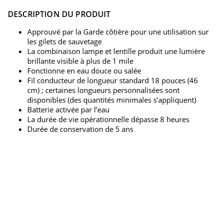
DESCRIPTION DU PRODUIT
Approuvé par la Garde côtière pour une utilisation sur
les gilets de sauvetage
La combinaison lampe et lentille produit une lumière
brillante visible à plus de 1 mile
Fonctionne en eau douce ou salée
Fil conducteur de longueur standard 18 pouces (46
cm) ; certaines longueurs personnalisées sont
disponibles (des quantités minimales s’appliquent)
Batterie activée par l’eau
La durée de vie opérationnelle dépasse 8 heures
Durée de conservation de 5 ans