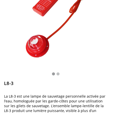
L8-3
La L8-3 est une lampe de sauvetage personnelle activée par
l’eau, homologuée par les garde-côtes pour une utilisation
sur les gilets de sauvetage. L’ensemble lampe-lentille de la
L8-3 produit une lumière puissante, visible à plus d’un