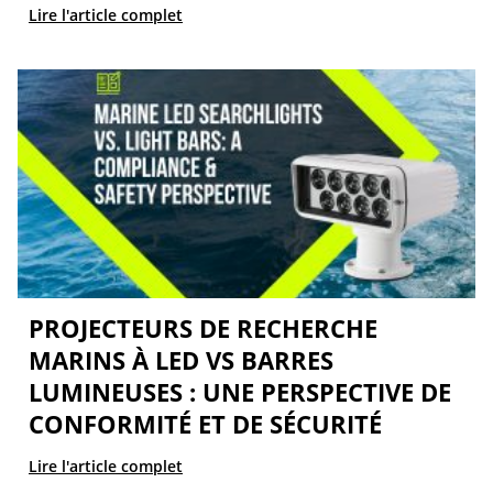
Lire l'article complet
PROJECTEURS DE RECHERCHE
MARINS À LED VS BARRES
LUMINEUSES : UNE PERSPECTIVE DE
CONFORMITÉ ET DE SÉCURITÉ
Lire l'article complet