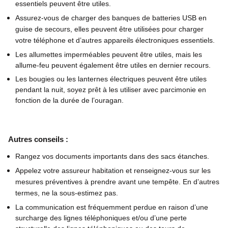
essentiels peuvent être utiles.
Assurez-vous de charger des banques de batteries USB en
guise de secours, elles peuvent être utilisées pour charger
votre téléphone et d’autres appareils électroniques essentiels.
Les allumettes imperméables peuvent être utiles, mais les
allume-feu peuvent également être utiles en dernier recours.
Les bougies ou les lanternes électriques peuvent être utiles
pendant la nuit, soyez prêt à les utiliser avec parcimonie en
fonction de la durée de l’ouragan.
Autres conseils :
Rangez vos documents importants dans des sacs étanches.
Appelez votre assureur habitation et renseignez-vous sur les
mesures préventives à prendre avant une tempête. En d’autres
termes, ne la sous-estimez pas.
La communication est fréquemment perdue en raison d’une
surcharge des lignes téléphoniques et/ou d’une perte