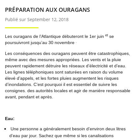
PRÉPARATION AUX OURAGANS
Publié sur September 12, 2018
et
Les ouragans de l’Atlantique
débuteront le 1er juin
se
.
poursuivront jusqu’au 30 novembre
Les conséquences des ouragans peuvent être catastrophiques,
même avec des mesures appropriées. Les vents et la pluie
peuvent rapidement détruire les réseaux d’électricité et d’eau.
Les lignes téléphoniques sont saturées en raison du volume
élevé d’appels, et les fortes pluies augmentent les risques
d’inondations. C’est pourquoi il est essentiel de suivre les
consignes.
des autorités locales et agir de manière responsable
avant, pendant et après.
Eau:
Une personne a généralement besoin d’environ deux litres
d’eau par jour. Sachez que même si les canalisations