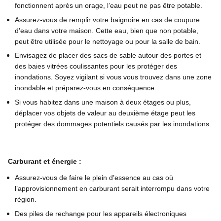
fonctionnent après un orage, l’eau peut ne pas être potable.
Assurez-vous de remplir votre baignoire en cas de coupure
d’eau dans votre maison. Cette eau, bien que non potable,
peut être utilisée pour le nettoyage ou pour la salle de bain.
Envisagez de placer des sacs de sable autour des portes et
des baies vitrées coulissantes pour les protéger des
inondations. Soyez vigilant si vous vous trouvez dans une zone
inondable et préparez-vous en conséquence.
Si vous habitez dans une maison à deux étages ou plus,
déplacer vos objets de valeur au deuxième étage peut les
protéger des dommages potentiels causés par les inondations.
Carburant et énergie :
Assurez-vous de faire le plein d’essence au cas où
l’approvisionnement en carburant serait interrompu dans votre
région.
Des piles de rechange pour les appareils électroniques