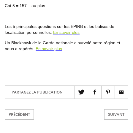
Cat 5 = 157 – ou plus
aide-moi?
Les 5 principales questions sur les EPIRB et les balises de
localisation personnelles.
En savoir plus
Un Blackhawk de la Garde nationale a survolé notre région et
nous a repérés.
En savoir plus
PARTAGEZ LA PUBLICATION
PRÉCÉDENT
SUIVANT