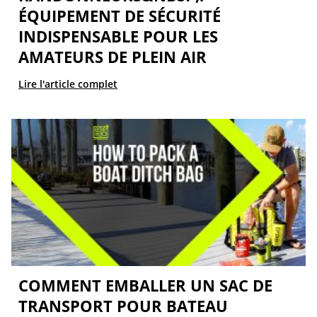
ÉQUIPEMENT DE SÉCURITÉ
INDISPENSABLE POUR LES
AMATEURS DE PLEIN AIR
Lire l'article complet
COMMENT EMBALLER UN SAC DE
TRANSPORT POUR BATEAU