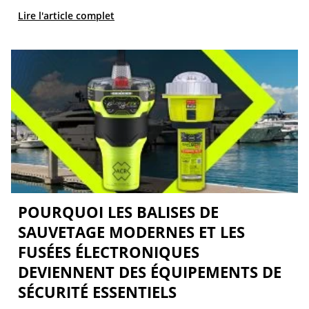
Lire l'article complet
POURQUOI LES BALISES DE
SAUVETAGE MODERNES ET LES
FUSÉES ÉLECTRONIQUES
DEVIENNENT DES ÉQUIPEMENTS DE
SÉCURITÉ ESSENTIELS