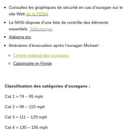
Consultez les graphiques de sécurité en cas d’ouragan sur le
site Web
de la FEMA
Le NHSI dispose d’une liste de contrôle des éléments
essentiels.
Télécharger
Alabama.gov
Itinéraires d’évacuation après l’ouragan Michael :
Centre national des ouragans
Catastrophe en Floride
Classification des catégories d’ouragans :
Cat 1 = 74 – 95 mph
Cat 2 = 96 – 110 mph
Cat 3 = 111 – 129 mph
Cat 4 = 130 – 156 mph