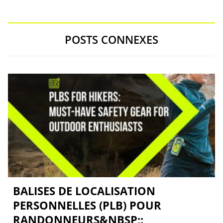
POSTS CONNEXES
BALISES DE LOCALISATION
PERSONNELLES (PLB) POUR
RANDONNEURS&NBSP;: