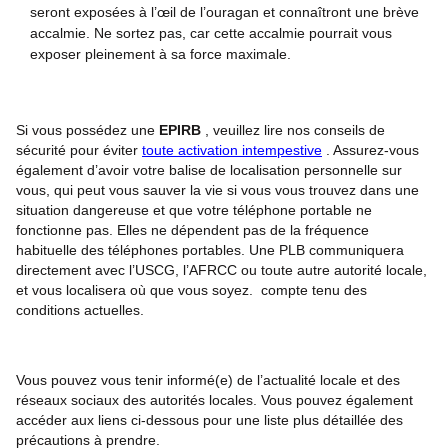
seront exposées à l’œil de l’ouragan et connaîtront une brève
accalmie. Ne sortez pas, car cette accalmie pourrait vous
exposer pleinement à sa force maximale.
Si vous possédez une
EPIRB
, veuillez lire nos conseils de
sécurité pour éviter
toute activation intempestive
. Assurez-vous
également d’avoir votre balise de localisation personnelle sur
vous, qui peut vous sauver la vie si vous vous trouvez dans une
situation dangereuse et que votre téléphone portable ne
fonctionne pas. Elles ne dépendent pas de la fréquence
habituelle des téléphones portables. Une PLB communiquera
directement avec l’USCG, l’AFRCC ou toute autre autorité locale,
et vous localisera où que vous soyez.
compte tenu des
conditions actuelles.
Vous pouvez vous tenir informé(e) de l’actualité locale et des
réseaux sociaux des autorités locales. Vous pouvez également
accéder aux liens ci-dessous pour une liste plus détaillée des
précautions à prendre.