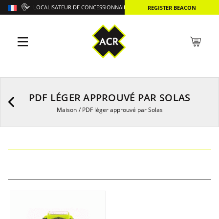
LOCALISATEUR DE CONCESSIONNAIRES
REGISTER BEACON
PDF LÉGER APPROUVÉ PAR SOLAS
Maison
/
PDF léger approuvé par Solas