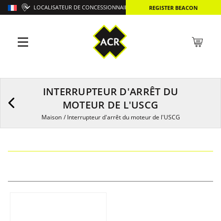
LOCALISATEUR DE CONCESSIONNAIRES
REGISTER BEACON
INTERRUPTEUR D'ARRÊT DU
MOTEUR DE L'USCG
Maison
/
Interrupteur d'arrêt du moteur de l'USCG