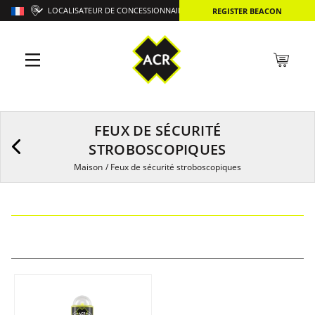
LOCALISATEUR DE CONCESSIONNAIRES
REGISTER BEACON
FEUX DE SÉCURITÉ
STROBOSCOPIQUES
Maison
/
Feux de sécurité stroboscopiques