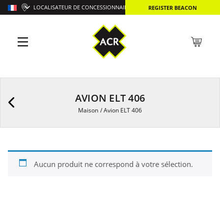
LOCALISATEUR DE CONCESSIONNAIRES
REGISTER BEACON
AVION ELT 406
Maison
/
Avion ELT 406
Aucun produit ne correspond à votre sélection.