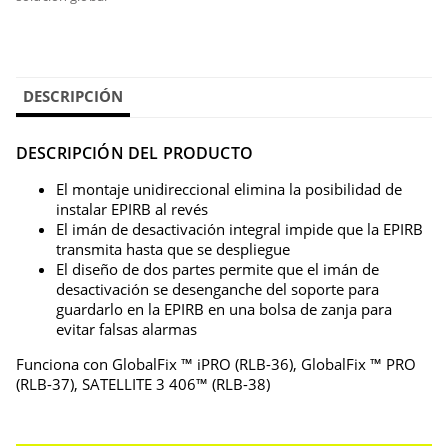
DESCRIPCIÓN
DESCRIPCIÓN DEL PRODUCTO
El montaje unidireccional elimina la posibilidad de
instalar EPIRB al revés
El imán de desactivación integral impide que la EPIRB
transmita hasta que se despliegue
El diseño de dos partes permite que el imán de
desactivación se desenganche del soporte para
guardarlo en la EPIRB en una bolsa de zanja para
evitar falsas alarmas
Funciona con GlobalFix ™ iPRO (RLB-36), GlobalFix ™ PRO
(RLB-37), SATELLITE 3 406™ (RLB-38)