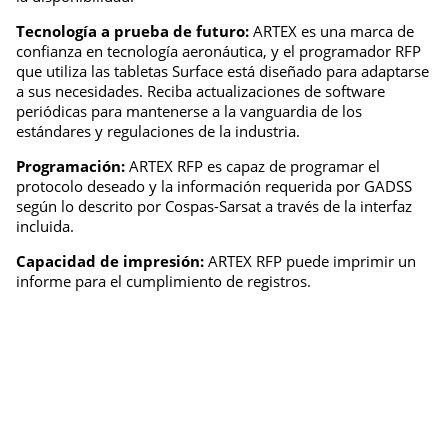
Tecnología a prueba de futuro:
ARTEX es una marca de
confianza en tecnología aeronáutica, y el programador RFP
que utiliza las tabletas Surface está diseñado para adaptarse
a sus necesidades. Reciba actualizaciones de software
periódicas para mantenerse a la vanguardia de los
estándares y regulaciones de la industria.
Programación:
ARTEX RFP es capaz de programar el
protocolo deseado y la información requerida por GADSS
según lo descrito por Cospas-Sarsat a través de la interfaz
incluida.
Capacidad de impresión:
ARTEX RFP puede imprimir un
informe para el cumplimiento de registros.