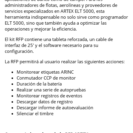
administradores de flotas, aerolíneas y proveedores de
servicios especializados en ARTEX ELT 5000, esta
herramienta indispensable no solo sirve como programador
ELT 5000, sino que también ayuda a optimizar las
operaciones y mejorar la eficiencia.
El kit RFP contiene una tableta reforzada, un cable de
interfaz de 25′ y el software necesario para su
configuración.
La RFP permitirá al usuario realizar las siguientes acciones:
Monitorear etiquetas ARINC
Conmutador CCP de monitor
Duración de la batería
Realizar una serie de autopruebas
Monitorear registros de eventos
Descargar datos de registro
Descargar informe de autoevaluación
Silenciar el timbre