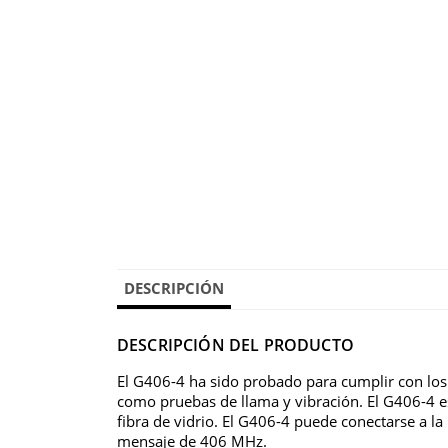
DESCRIPCIÓN
DESCRIPCIÓN DEL PRODUCTO
El G406-4 ha sido probado para cumplir con los
como pruebas de llama y vibración. El G406-4 es
fibra de vidrio. El G406-4 puede conectarse a la
mensaje de 406 MHz.