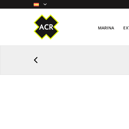
MARINA
EX