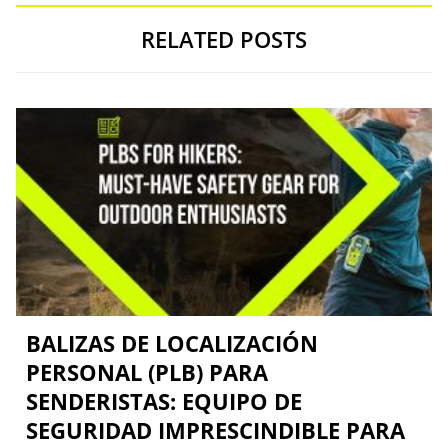
RELATED POSTS
BALIZAS DE LOCALIZACIÓN
PERSONAL (PLB) PARA
SENDERISTAS: EQUIPO DE
SEGURIDAD IMPRESCINDIBLE PARA