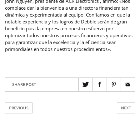
John Nguyen, presidente de ACR Electronics , afirmó: «Nos
complace dar la bienvenida a una directora financiera tan
dinámica y experimentada al equipo. Confiamos en que la
notable experiencia y los logros de Debbie serán de gran
beneficio para la empresa en nuestro esfuerzo por
optimizar todos nuestros procesos financieros y operativos
para garantizar que la excelencia y la eficiencia sean
primordiales en todos nuestros procedimientos».
SHARE POST
PREVIOUS
NEXT