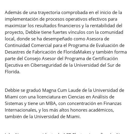
Además de una trayectoria comprobada en el inicio de la
implementación de procesos operativos efectivos para
maximizar los resultados financieros y la rentabilidad del
proyecto, Debbie tiene fuertes vínculos con la comunidad
local, donde se ha desempeñado como Asesora de
Continuidad Comercial para el Programa de Evaluación de
Desastres de Fabricación de FloridaMakes y también forma
parte del Consejo Asesor del Programa de Certificación
Ejecutiva en Ciberseguridad de la Universidad del Sur de
Florida.
Debbie se graduó Magna Cum Laude de la Universidad de
Miami con una licenciatura en Ciencias en Análisis de
Sistemas y tiene un MBA, con concentración en Finanzas
Internacionales, y los más altos honores académicos,
también de la Universidad de Miami.