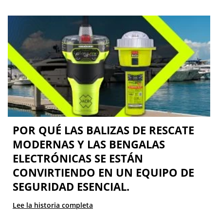
POR QUÉ LAS BALIZAS DE RESCATE
MODERNAS Y LAS BENGALAS
ELECTRÓNICAS SE ESTÁN
CONVIRTIENDO EN UN EQUIPO DE
SEGURIDAD ESENCIAL.
Lee la historia completa