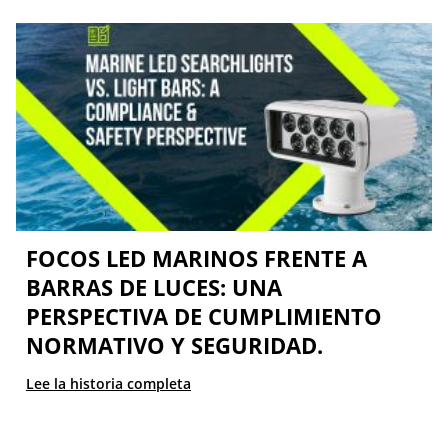
FOCOS LED MARINOS FRENTE A
BARRAS DE LUCES: UNA
PERSPECTIVA DE CUMPLIMIENTO
NORMATIVO Y SEGURIDAD.
Lee la historia completa