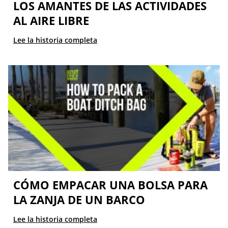
LOS AMANTES DE LAS ACTIVIDADES
AL AIRE LIBRE
Lee la historia completa
CÓMO EMPACAR UNA BOLSA PARA
LA ZANJA DE UN BARCO
Lee la historia completa