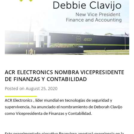
ACR ELECTRONICS NOMBRA VICEPRESIDENTE
DE FINANZAS Y CONTABILIDAD
Posted on August 25, 2020
ACR Electronics , líder mundial en tecnologías de seguridad y
supervivencia, ha anunciado el nombramiento de Deborah Clavijo
como Vicepresidenta de Finanzas y Contabilidad.