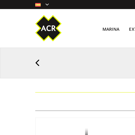
MARINA
EX