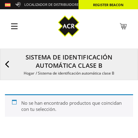
LOCALIZADOR DE DISTRIBUIDORES
REGISTER BEACON
SISTEMA DE IDENTIFICACIÓN
AUTOMÁTICA CLASE B
Hogar
/
Sistema de identificación automática clase B
No se han encontrado productos que coincidan
con tu selección.