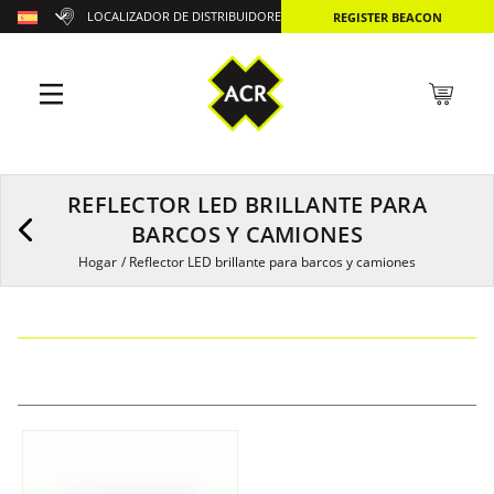
LOCALIZADOR DE DISTRIBUIDORES
REGISTER BEACON
REFLECTOR LED BRILLANTE PARA
BARCOS Y CAMIONES
Hogar
/
Reflector LED brillante para barcos y camiones