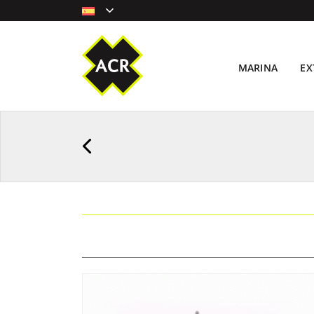
MARINA
EX