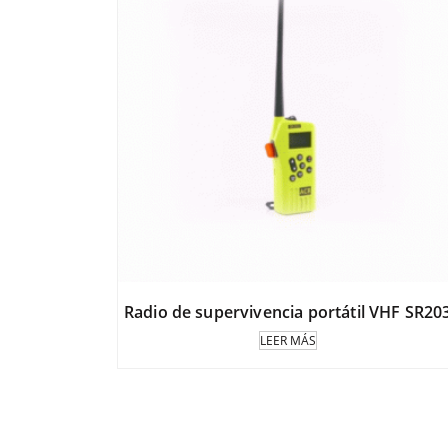
Radio de supervivencia portátil VHF SR20
LEER MÁS