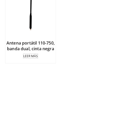
Antena portátil 110-750,
banda dual, cinta negra
LEER MÁS