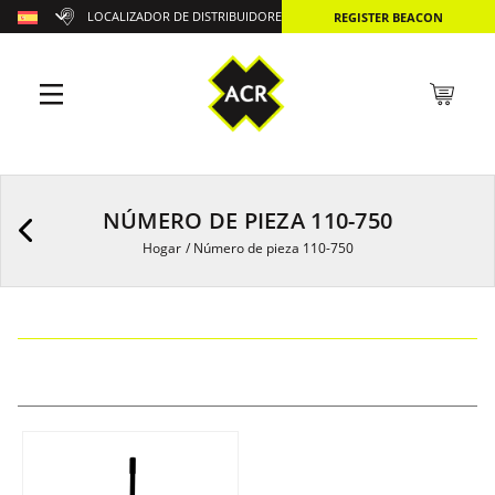
LOCALIZADOR DE DISTRIBUIDORES
REGISTER BEACON
NÚMERO DE PIEZA 110-750
Hogar
/
Número de pieza 110-750