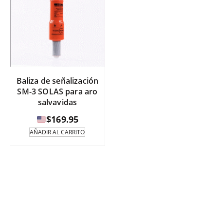
Baliza de señalización
SM-3 SOLAS para aro
salvavidas
$
169.95
AÑADIR AL CARRITO