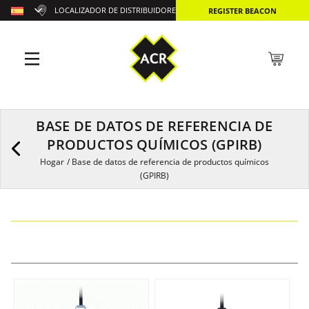
LOCALIZADOR DE DISTRIBUIDORES
REGISTER BEACON
BASE DE DATOS DE REFERENCIA DE
PRODUCTOS QUÍMICOS (GPIRB)
Hogar
/
Base de datos de referencia de productos químicos
(GPIRB)