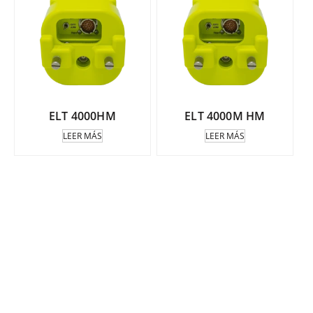
ELT 4000HM
ELT 4000M HM
LEER MÁS
LEER MÁS