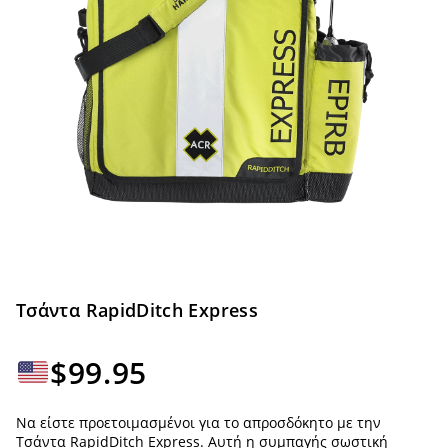
Τσάντα RapidDitch Express
$
99.95
Να είστε προετοιμασμένοι για το απροσδόκητο με την
Τσάντα RapidDitch Express. Αυτή η συμπαγής σωστική