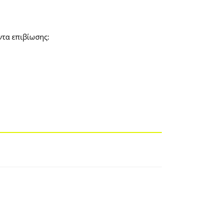
ντα επιβίωσης: