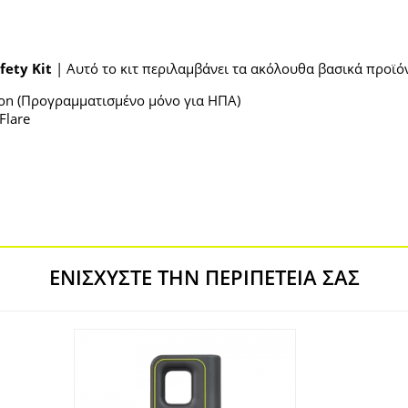
fety Kit
| Αυτό το κιτ περιλαμβάνει τα ακόλουθα βασικά προϊό
con (Προγραμματισμένο μόνο για ΗΠΑ)
Flare
ΕΝΙΣΧΎΣΤΕ ΤΗΝ ΠΕΡΙΠΈΤΕΙΆ ΣΑΣ