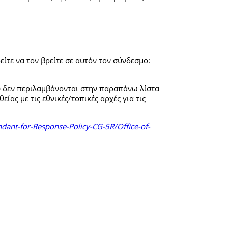
ίτε να τον βρείτε σε αυτόν τον σύνδεσμο
:
υ δεν περιλαμβάνονται στην παραπάνω λίστα
είας με τις εθνικές/τοπικές αρχές για τις
ant-for-Response-Policy-CG-5R/Office-of-