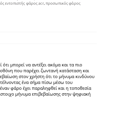
ς εντοπιστής φάρος acr
,
προσωπικός φάρος
 ότι μπορεί να αντέξει ακόμα και τα πιο
ή οθόνη που παρέχει ζωντανή κατάσταση και
βεβαίωση στον χρήστη ότι το μήνυμα κινδύνου
 στέλνοντας ένα σήμα πίσω μέσω του
 έναν φάρο έχει παραληφθεί και η τοποθεσία
τίστοιχο μήνυμα επιβεβαίωσης στην ψηφιακή