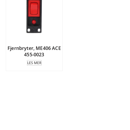
Fjernbryter, ME406 ACE
455-0023
LES MER