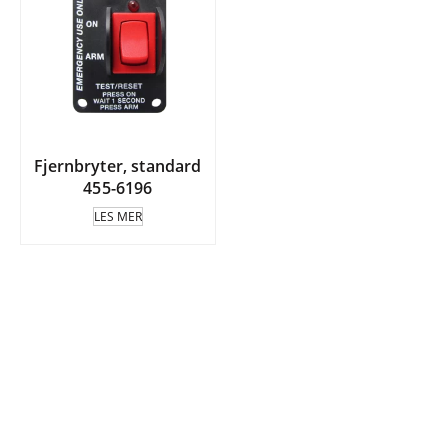
Fjernbryter, standard
455-6196
LES MER