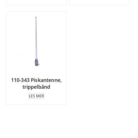
110-343 Piskantenne,
trippelbånd
LES MER