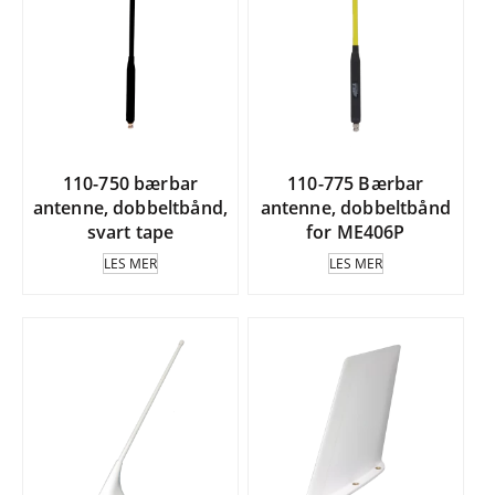
110-750 bærbar
110-775 Bærbar
antenne, dobbeltbånd,
antenne, dobbeltbånd
svart tape
for ME406P
LES MER
LES MER