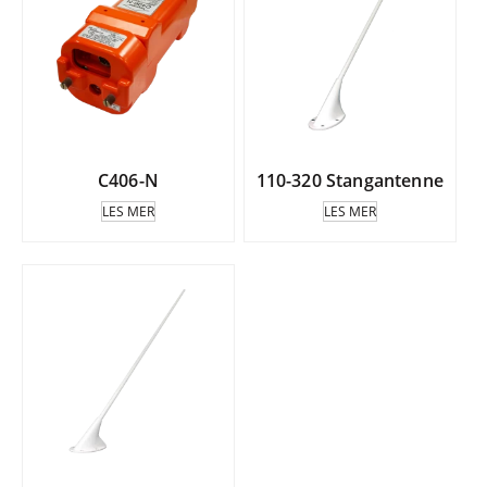
C406-N
110-320 Stangantenne
LES MER
LES MER