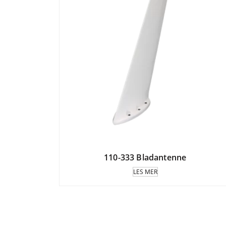
110-333 Bladantenne
LES MER