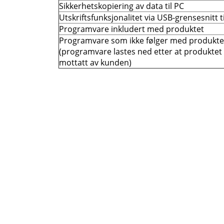
Sikkerhetskopiering av data til PC
Utskriftsfunksjonalitet via USB-grensesnitt t
Programvare inkludert med produktet
Programvare som ikke følger med produkte
(programvare lastes ned etter at produktet
mottatt av kunden)