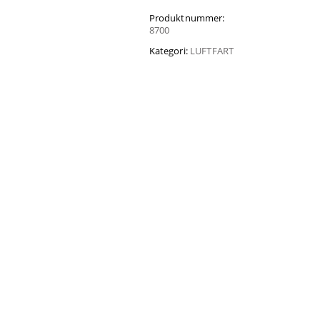
Produktnummer:
8700
Kategori:
LUFTFART