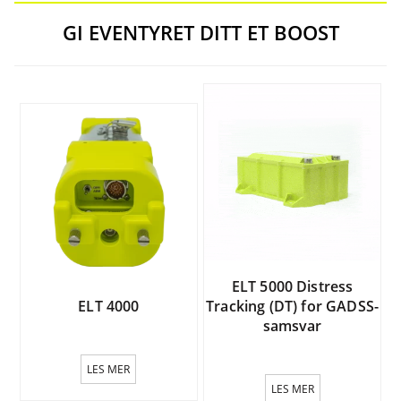
GI EVENTYRET DITT ET BOOST
ELT 5000 Distress
ELT 4000
Tracking (DT) for GADSS-
samsvar
LES MER
LES MER