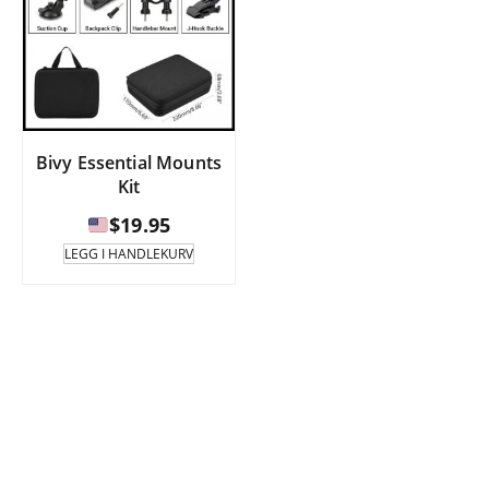
Bivy Essential Mounts
Kit
$
19.95
LEGG I HANDLEKURV