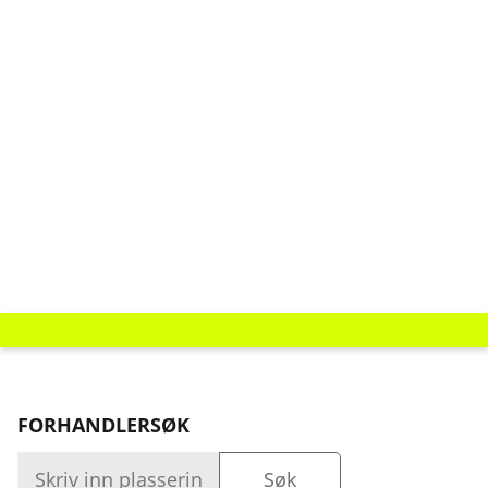
FORHANDLERSØK