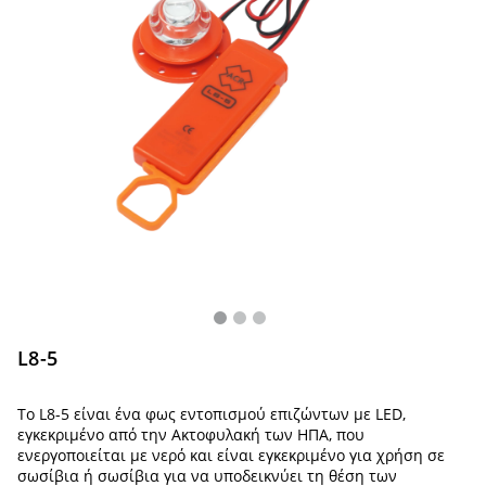
L8-5
Το L8-5 είναι ένα φως εντοπισμού επιζώντων με LED,
εγκεκριμένο από την Ακτοφυλακή των ΗΠΑ, που
ενεργοποιείται με νερό και είναι εγκεκριμένο για χρήση σε
σωσίβια ή σωσίβια για να υποδεικνύει τη θέση των