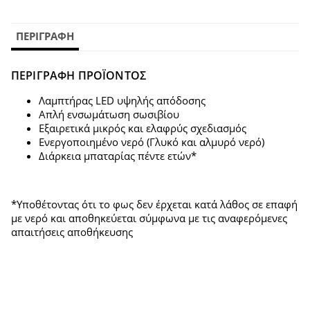
ΠΕΡΙΓΡΑΦΉ
ΠΕΡΙΓΡΑΦΗ ΠΡΟΪΟΝΤΟΣ
Λαμπτήρας LED υψηλής απόδοσης
Απλή ενσωμάτωση σωσιβίου
Εξαιρετικά μικρός και ελαφρύς σχεδιασμός
Ενεργοποιημένο νερό (Γλυκό και αλμυρό νερό)
Διάρκεια μπαταρίας πέντε ετών*
*Υποθέτοντας ότι το φως δεν έρχεται κατά λάθος σε επαφή
με νερό και αποθηκεύεται σύμφωνα με τις αναφερόμενες
απαιτήσεις αποθήκευσης