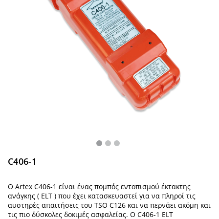
C406-1
Ο Artex C406-1 είναι ένας πομπός εντοπισμού έκτακτης
ανάγκης ( ELT ) που έχει κατασκευαστεί για να πληροί τις
αυστηρές απαιτήσεις του TSO C126 και να περνάει ακόμη και
τις πιο δύσκολες δοκιμές ασφαλείας. Ο C406-1 ELT