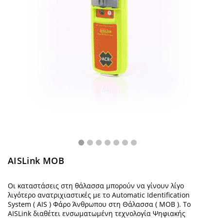
AISLink MOB
Οι καταστάσεις στη θάλασσα μπορούν να γίνουν λίγο
λιγότερο ανατριχιαστικές με το Automatic Identification
System ( AIS ) Φάρο Άνθρωπου στη Θάλασσα ( MOB ). Το
AISLink διαθέτει ενσωματωμένη τεχνολογία Ψηφιακής