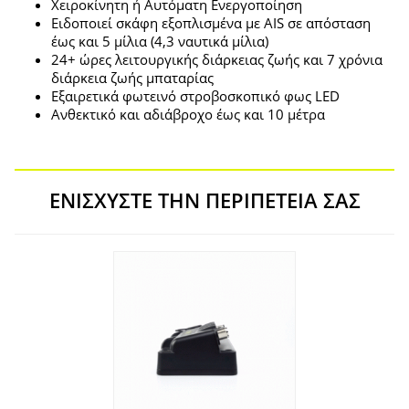
Χειροκίνητη ή Αυτόματη Ενεργοποίηση
Ειδοποιεί σκάφη εξοπλισμένα με AIS σε απόσταση
έως και 5 μίλια (4,3 ναυτικά μίλια)
24+ ώρες λειτουργικής διάρκειας ζωής και 7 χρόνια
διάρκεια ζωής μπαταρίας
Εξαιρετικά φωτεινό στροβοσκοπικό φως LED
Ανθεκτικό και αδιάβροχο έως και 10 μέτρα
ΕΝΙΣΧΎΣΤΕ ΤΗΝ ΠΕΡΙΠΈΤΕΙΆ ΣΑΣ