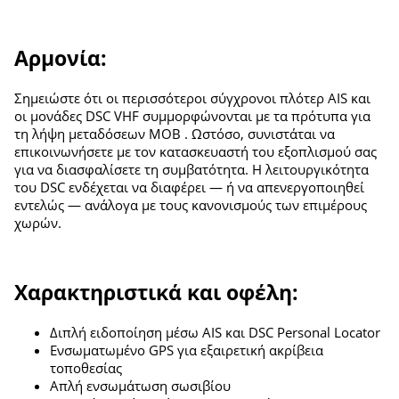
Αρμονία:
Σημειώστε ότι οι περισσότεροι σύγχρονοι πλότερ AIS και
οι μονάδες DSC VHF συμμορφώνονται με τα πρότυπα για
τη λήψη μεταδόσεων MOB . Ωστόσο, συνιστάται να
επικοινωνήσετε με τον κατασκευαστή του εξοπλισμού σας
για να διασφαλίσετε τη συμβατότητα. Η λειτουργικότητα
του DSC ενδέχεται να διαφέρει — ή να απενεργοποιηθεί
εντελώς — ανάλογα με τους κανονισμούς των επιμέρους
χωρών.
Χαρακτηριστικά και οφέλη:
Διπλή ειδοποίηση μέσω AIS και DSC Personal Locator
Ενσωματωμένο GPS για εξαιρετική ακρίβεια
τοποθεσίας
Απλή ενσωμάτωση σωσιβίου