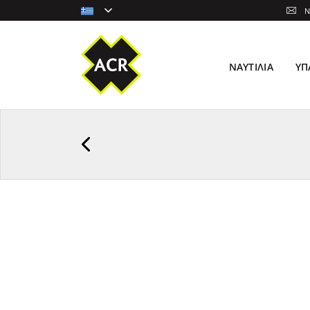
N
ΝΑΥΤΙΛΊΑ
ΥΠ