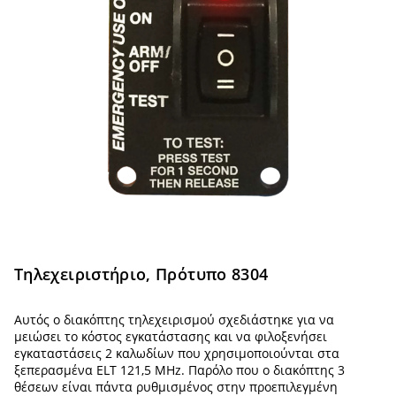
Τηλεχειριστήριο, Πρότυπο 8304
Αυτός ο διακόπτης τηλεχειρισμού σχεδιάστηκε για να
μειώσει το κόστος εγκατάστασης και να φιλοξενήσει
εγκαταστάσεις 2 καλωδίων που χρησιμοποιούνται στα
ξεπερασμένα ELT 121,5 MHz. Παρόλο που ο διακόπτης 3
θέσεων είναι πάντα ρυθμισμένος στην προεπιλεγμένη