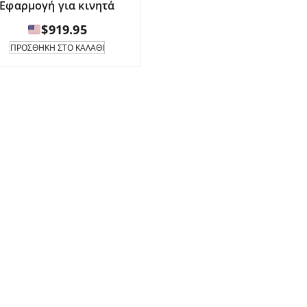
Εφαρμογή για κινητά
$
919.95
ΠΡΟΣΘΉΚΗ ΣΤΟ ΚΑΛΆΘΙ