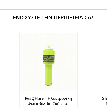
ΕΝΙΣΧΎΣΤΕ ΤΗΝ ΠΕΡΙΠΈΤΕΙΆ ΣΑΣ
ResQFlare – Ηλεκτρονική
Gl
Φωτοβολίδα Σκάφους