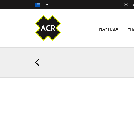
N
ΝΑΥΤΙΛΊΑ
ΥΠ