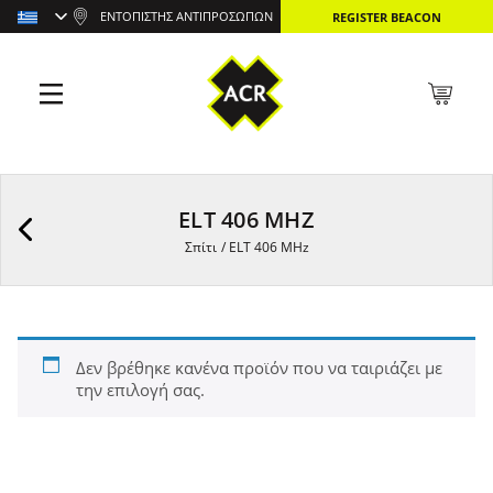
ΕΝΤΟΠΙΣΤΉΣ ΑΝΤΙΠΡΟΣΏΠΩΝ
REGISTER BEACON
ELT 406 MHZ
Σπίτι
/
ELT 406 MHz
Δεν βρέθηκε κανένα προϊόν που να ταιριάζει με
την επιλογή σας.