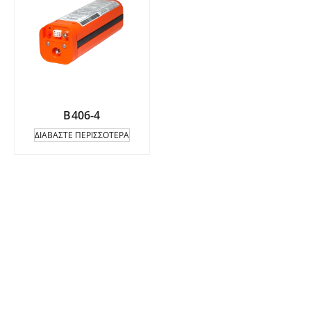
Β406-4
ΔΙΑΒΆΣΤΕ ΠΕΡΙΣΣΌΤΕΡΑ